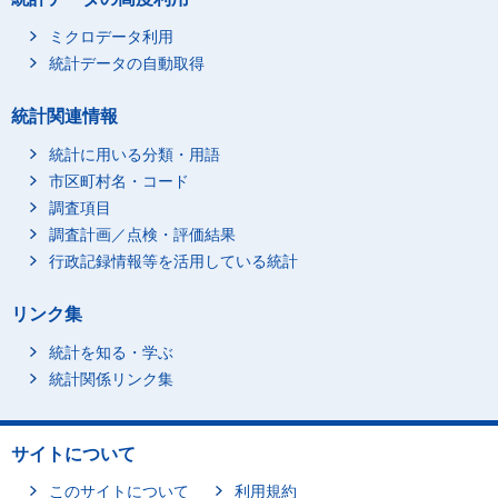
ミクロデータ利用
統計データの自動取得
統計関連情報
統計に用いる分類・用語
市区町村名・コード
調査項目
調査計画／点検・評価結果
行政記録情報等を活用している統計
リンク集
統計を知る・学ぶ
統計関係リンク集
サイトについて
このサイトについて
利用規約