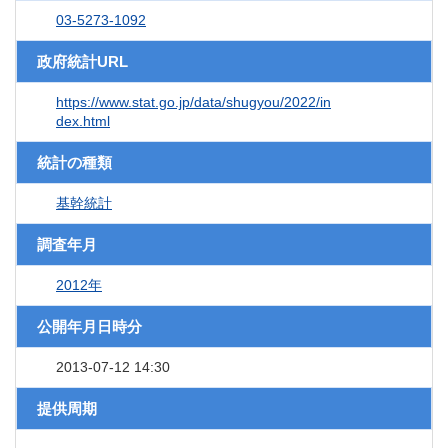
03-5273-1092
政府統計URL
https://www.stat.go.jp/data/shugyou/2022/in
dex.html
統計の種類
基幹統計
調査年月
2012年
公開年月日時分
2013-07-12 14:30
提供周期