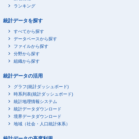
ランキング
統計データを探す
すべてから探す
データベースから探す
ファイルから探す
分野から探す
組織から探す
統計データの活用
グラフ(統計ダッシュボード)
時系列表(統計ダッシュボード)
統計地理情報システム
統計データダウンロード
境界データダウンロード
地域（社会・人口統計体系）
統計データの高度利用