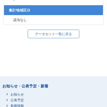
-
集計地域区分
該当なし
データセット一覧に戻る
お知らせ・公表予定・新着
お知らせ
公表予定
新着情報