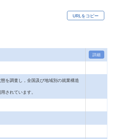
URLをコピー
詳細
状態を調査し，全国及び地域別の就業構造
利用されています。