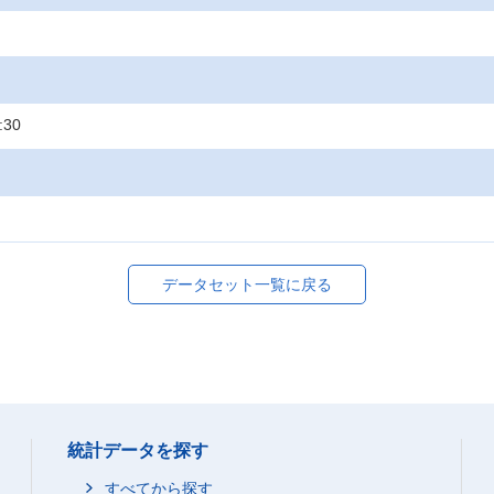
:30
データセット一覧に戻る
統計データを探す
すべてから探す