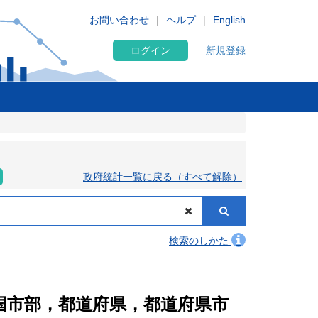
お問い合わせ
ヘルプ
English
ログイン
新規登録
政府統計一覧に戻る（すべて解除）
検索のしかた
全国市部，都道府県，都道府県市