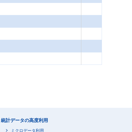
統計データの高度利用
ミクロデータ利用