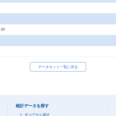
:30
データセット一覧に戻る
統計データを探す
すべてから探す