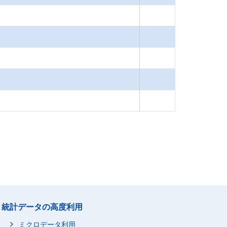
統計データの高度利用
ミクロデータ利用