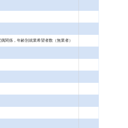
配偶関係，年齢別就業希望者数（無業者）