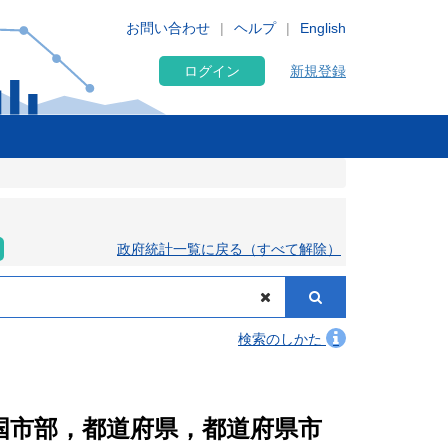
お問い合わせ
ヘルプ
English
ログイン
新規登録
政府統計一覧に戻る（すべて解除）
検索のしかた
全国市部，都道府県，都道府県市