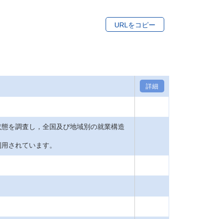
URLをコピー
詳細
状態を調査し，全国及び地域別の就業構造
利用されています。