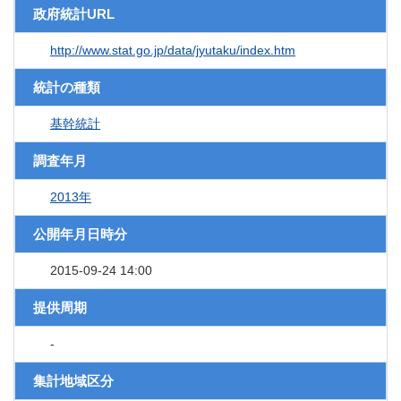
政府統計URL
http://www.stat.go.jp/data/jyutaku/index.htm
統計の種類
基幹統計
調査年月
2013年
公開年月日時分
2015-09-24 14:00
提供周期
-
集計地域区分