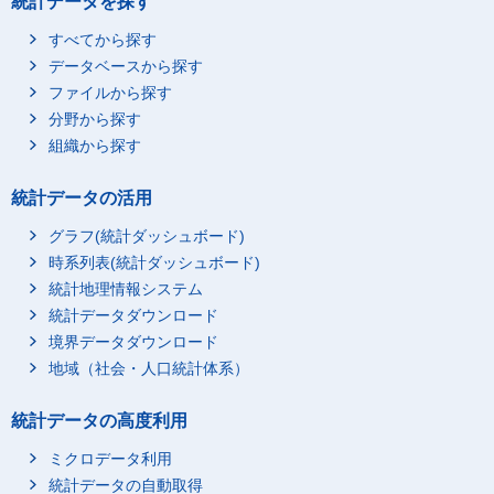
統計データを探す
すべてから探す
データベースから探す
ファイルから探す
分野から探す
組織から探す
統計データの活用
グラフ(統計ダッシュボード)
時系列表(統計ダッシュボード)
統計地理情報システム
統計データダウンロード
境界データダウンロード
地域（社会・人口統計体系）
統計データの高度利用
ミクロデータ利用
統計データの自動取得