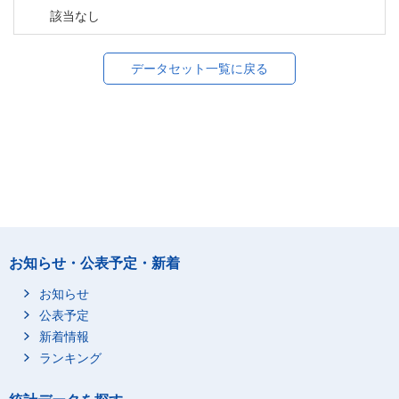
該当なし
データセット一覧に戻る
お知らせ・公表予定・新着
お知らせ
公表予定
新着情報
ランキング