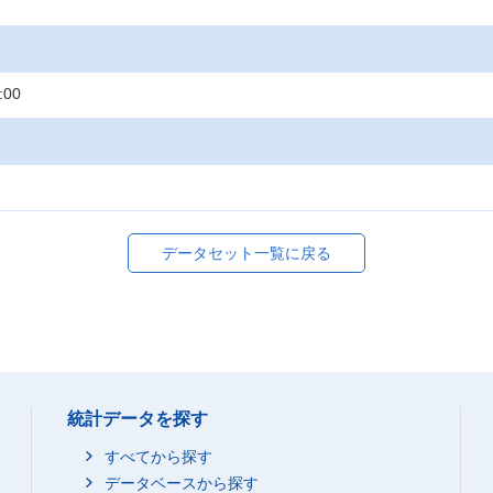
:00
データセット一覧に戻る
統計データを探す
すべてから探す
データベースから探す