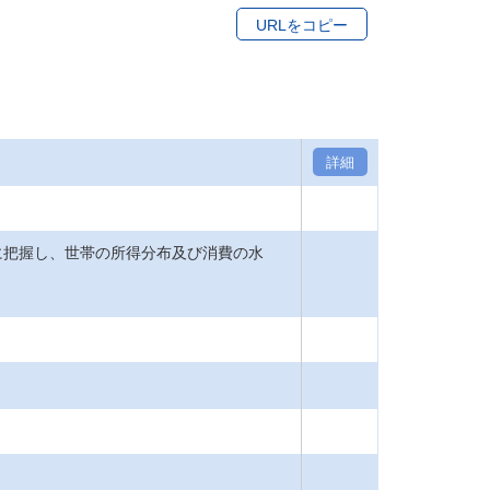
URLをコピー
詳細
把握し、世帯の所得分布及び消費の水