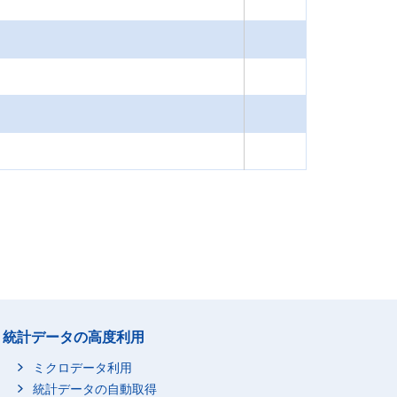
統計データの高度利用
ミクロデータ利用
統計データの自動取得