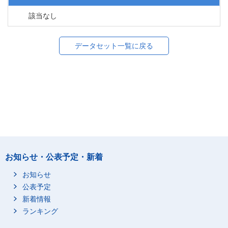
該当なし
データセット一覧に戻る
お知らせ・公表予定・新着
お知らせ
公表予定
新着情報
ランキング