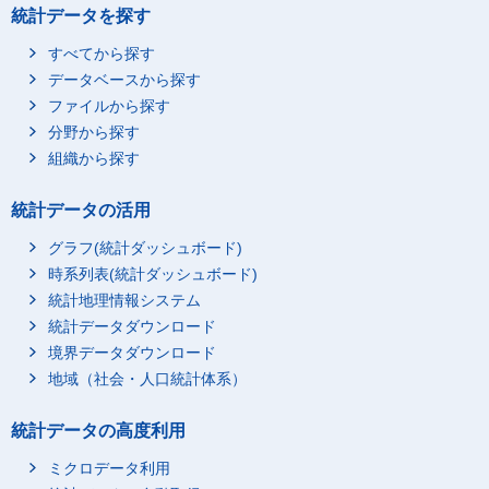
統計データを探す
すべてから探す
データベースから探す
ファイルから探す
分野から探す
組織から探す
統計データの活用
グラフ(統計ダッシュボード)
時系列表(統計ダッシュボード)
統計地理情報システム
統計データダウンロード
境界データダウンロード
地域（社会・人口統計体系）
統計データの高度利用
ミクロデータ利用