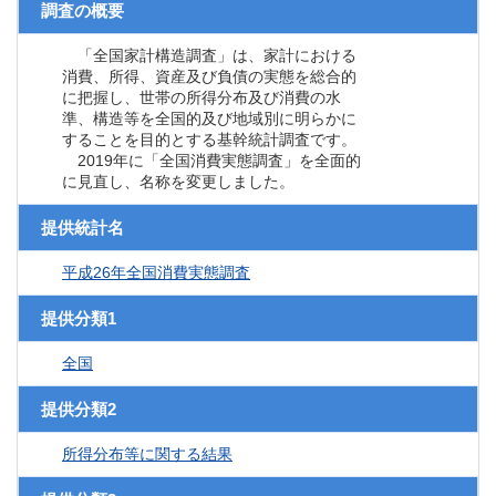
調査の概要
「全国家計構造調査」は、家計における
消費、所得、資産及び負債の実態を総合的
に把握し、世帯の所得分布及び消費の水
準、構造等を全国的及び地域別に明らかに
することを目的とする基幹統計調査です。
2019年に「全国消費実態調査」を全面的
に見直し、名称を変更しました。
提供統計名
平成26年全国消費実態調査
提供分類1
全国
提供分類2
所得分布等に関する結果