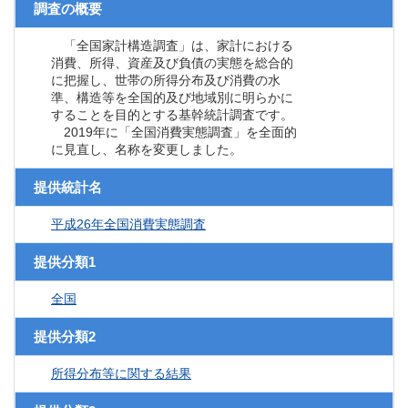
調査の概要
「全国家計構造調査」は、家計における
消費、所得、資産及び負債の実態を総合的
に把握し、世帯の所得分布及び消費の水
準、構造等を全国的及び地域別に明らかに
することを目的とする基幹統計調査です。
2019年に「全国消費実態調査」を全面的
に見直し、名称を変更しました。
提供統計名
平成26年全国消費実態調査
提供分類1
全国
提供分類2
所得分布等に関する結果