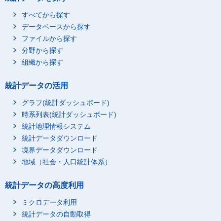
すべてから探す
データベースから探す
ファイルから探す
分野から探す
組織から探す
統計データの活用
グラフ(統計ダッシュボード)
時系列表(統計ダッシュボード)
統計地理情報システム
統計データダウンロード
境界データダウンロード
地域（社会・人口統計体系）
統計データの高度利用
ミクロデータ利用
統計データの自動取得