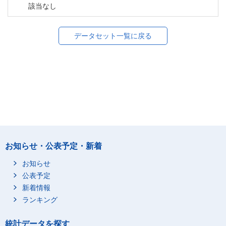
該当なし
データセット一覧に戻る
お知らせ・公表予定・新着
お知らせ
公表予定
新着情報
ランキング
統計データを探す