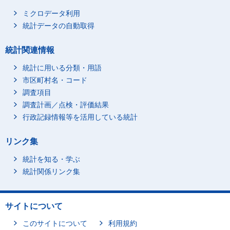
ミクロデータ利用
統計データの自動取得
統計関連情報
統計に用いる分類・用語
市区町村名・コード
調査項目
調査計画／点検・評価結果
行政記録情報等を活用している統計
リンク集
統計を知る・学ぶ
統計関係リンク集
サイトについて
このサイトについて
利用規約