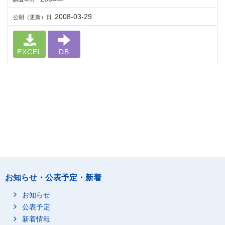
2008-03-29
公開（更新）日
EXCEL
DB
お知らせ・公表予定・新着
お知らせ
公表予定
新着情報