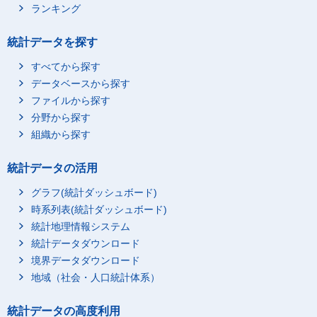
ランキング
統計データを探す
すべてから探す
データベースから探す
ファイルから探す
分野から探す
組織から探す
統計データの活用
グラフ(統計ダッシュボード)
時系列表(統計ダッシュボード)
統計地理情報システム
統計データダウンロード
境界データダウンロード
地域（社会・人口統計体系）
統計データの高度利用