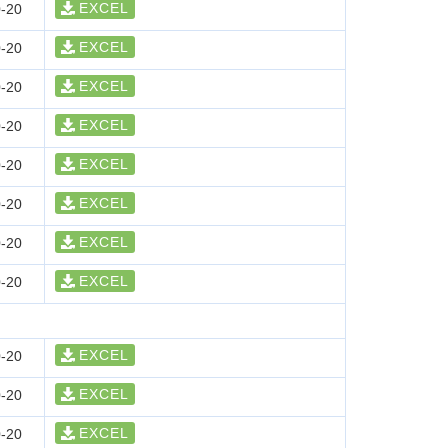
EXCEL
-20
EXCEL
-20
EXCEL
-20
EXCEL
-20
EXCEL
-20
EXCEL
-20
EXCEL
-20
EXCEL
-20
EXCEL
-20
EXCEL
-20
EXCEL
-20