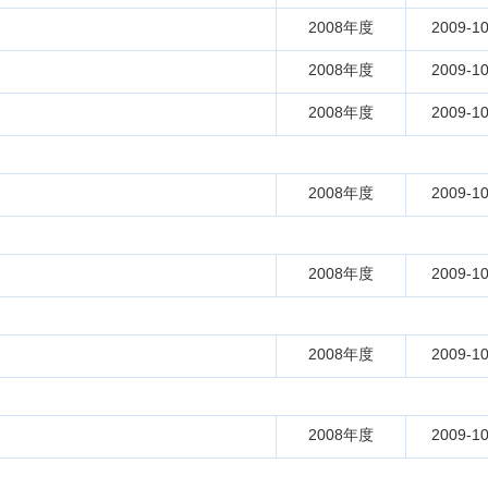
2008年度
2009-10
2008年度
2009-10
2008年度
2009-10
2008年度
2009-10
2008年度
2009-10
2008年度
2009-10
2008年度
2009-10