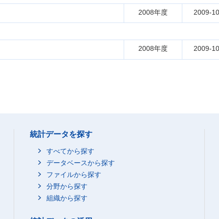
2008年度
2009-10
2008年度
2009-10
統計データを探す
すべてから探す
データベースから探す
ファイルから探す
分野から探す
組織から探す