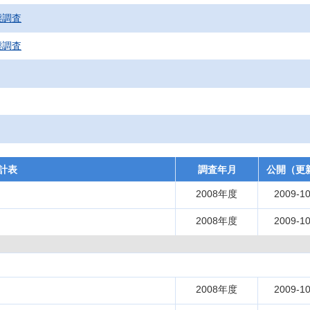
態調査
態調査
計表
調査年月
公開（更
2008年度
2009-10
2008年度
2009-10
2008年度
2009-10