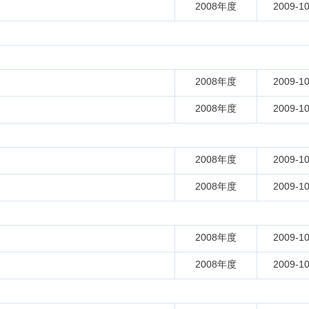
2008年度
2009-10
2008年度
2009-10
2008年度
2009-10
2008年度
2009-10
2008年度
2009-10
2008年度
2009-10
2008年度
2009-10