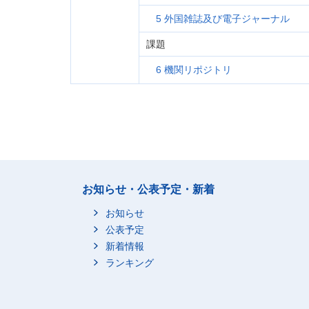
5 外国雑誌及び電子ジャーナル
課題
6 機関リポジトリ
お知らせ・公表予定・新着
お知らせ
公表予定
新着情報
ランキング