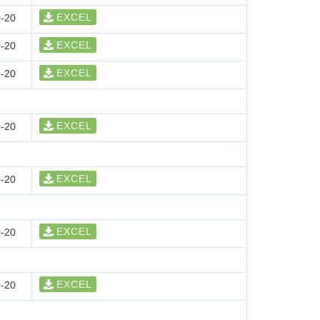
EXCEL
-20
EXCEL
-20
EXCEL
-20
EXCEL
-20
EXCEL
-20
EXCEL
-20
EXCEL
-20