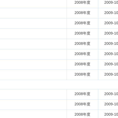
2008年度
2009-10
2008年度
2009-10
2008年度
2009-10
2008年度
2009-10
2008年度
2009-10
2008年度
2009-10
2008年度
2009-10
2008年度
2009-10
2008年度
2009-10
2008年度
2009-10
2008年度
2009-10