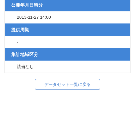
公開年月日時分
2013-11-27 14:00
提供周期
-
集計地域区分
該当なし
データセット一覧に戻る