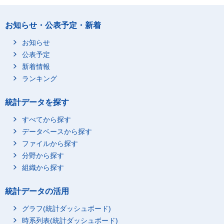
お知らせ・公表予定・新着
お知らせ
公表予定
新着情報
ランキング
統計データを探す
すべてから探す
データベースから探す
ファイルから探す
分野から探す
組織から探す
統計データの活用
グラフ(統計ダッシュボード)
時系列表(統計ダッシュボード)