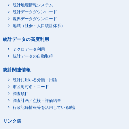
統計地理情報システム
統計データダウンロード
境界データダウンロード
地域（社会・人口統計体系）
統計データの高度利用
ミクロデータ利用
統計データの自動取得
統計関連情報
統計に用いる分類・用語
市区町村名・コード
調査項目
調査計画／点検・評価結果
行政記録情報等を活用している統計
リンク集