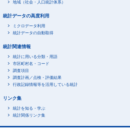
地域（社会・人口統計体系）
統計データの高度利用
ミクロデータ利用
統計データの自動取得
統計関連情報
統計に用いる分類・用語
市区町村名・コード
調査項目
調査計画／点検・評価結果
行政記録情報等を活用している統計
リンク集
統計を知る・学ぶ
統計関係リンク集