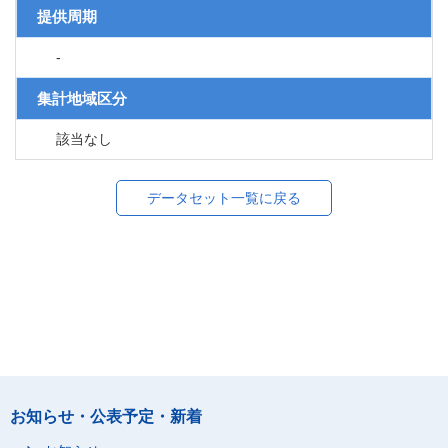
提供周期
-
集計地域区分
該当なし
データセット一覧に戻る
お知らせ・公表予定・新着