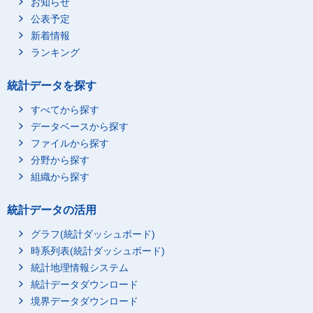
お知らせ
公表予定
新着情報
ランキング
統計データを探す
すべてから探す
データベースから探す
ファイルから探す
分野から探す
組織から探す
統計データの活用
グラフ(統計ダッシュボード)
時系列表(統計ダッシュボード)
統計地理情報システム
統計データダウンロード
境界データダウンロード