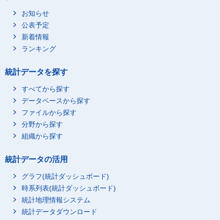
お知らせ
公表予定
新着情報
ランキング
統計データを探す
すべてから探す
データベースから探す
ファイルから探す
分野から探す
組織から探す
統計データの活用
グラフ(統計ダッシュボード)
時系列表(統計ダッシュボード)
統計地理情報システム
統計データダウンロード