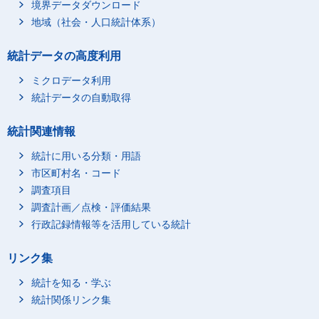
境界データダウンロード
地域（社会・人口統計体系）
統計データの高度利用
ミクロデータ利用
統計データの自動取得
統計関連情報
統計に用いる分類・用語
市区町村名・コード
調査項目
調査計画／点検・評価結果
行政記録情報等を活用している統計
リンク集
統計を知る・学ぶ
統計関係リンク集