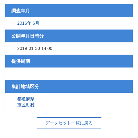
調査年月
2016年 6月
公開年月日時分
2019-01-30 14:00
提供周期
-
集計地域区分
都道府県
市区町村
データセット一覧に戻る