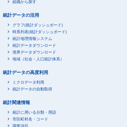
組織から探す
統計データの活用
グラフ(統計ダッシュボード)
時系列表(統計ダッシュボード)
統計地理情報システム
統計データダウンロード
境界データダウンロード
地域（社会・人口統計体系）
統計データの高度利用
ミクロデータ利用
統計データの自動取得
統計関連情報
統計に用いる分類・用語
市区町村名・コード
調査項目