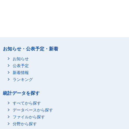
お知らせ・公表予定・新着
お知らせ
公表予定
新着情報
ランキング
統計データを探す
すべてから探す
データベースから探す
ファイルから探す
分野から探す