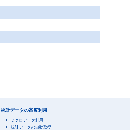
統計データの高度利用
ミクロデータ利用
統計データの自動取得