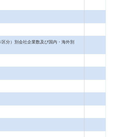
８区分）別会社企業数及び国内・海外別