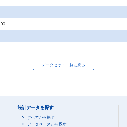
:00
データセット一覧に戻る
統計データを探す
すべてから探す
データベースから探す