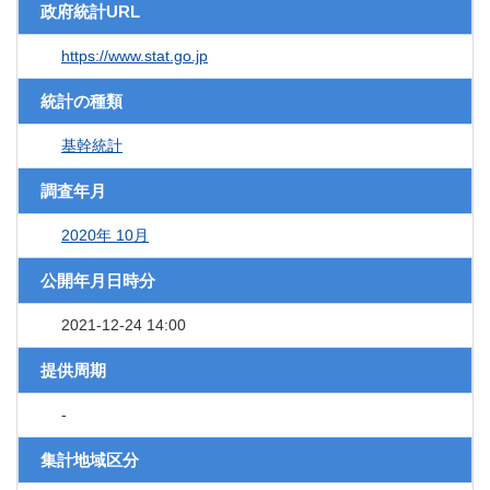
政府統計URL
https://www.stat.go.jp
統計の種類
基幹統計
調査年月
2020年 10月
公開年月日時分
2021-12-24 14:00
提供周期
-
集計地域区分