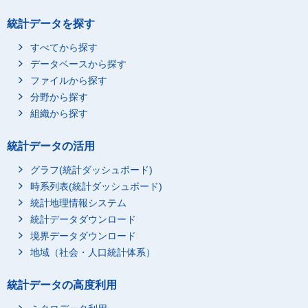
統計データを探す
すべてから探す
データベースから探す
ファイルから探す
分野から探す
組織から探す
統計データの活用
グラフ(統計ダッシュボード)
時系列表(統計ダッシュボード)
統計地理情報システム
統計データダウンロード
境界データダウンロード
地域（社会・人口統計体系）
統計データの高度利用