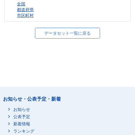
全国
都道府県
市区町村
データセット一覧に戻る
お知らせ・公表予定・新着
お知らせ
公表予定
新着情報
ランキング