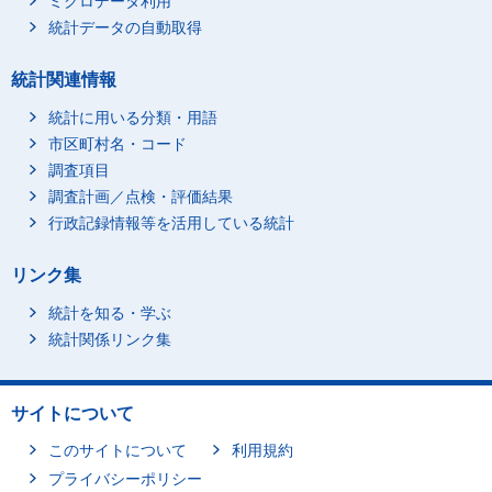
ミクロデータ利用
統計データの自動取得
統計関連情報
統計に用いる分類・用語
市区町村名・コード
調査項目
調査計画／点検・評価結果
行政記録情報等を活用している統計
リンク集
統計を知る・学ぶ
統計関係リンク集
サイトについて
このサイトについて
利用規約
プライバシーポリシー