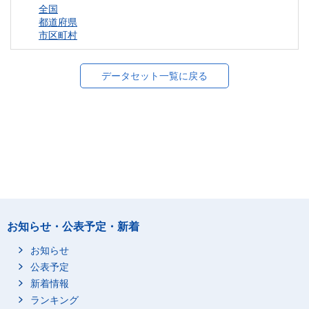
全国
都道府県
市区町村
データセット一覧に戻る
お知らせ・公表予定・新着
お知らせ
公表予定
新着情報
ランキング