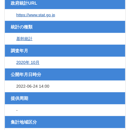
政府統計URL
https://www.stat.go.jp
統計の種類
基幹統計
調査年月
2020年 10月
公開年月日時分
2022-06-24 14:00
提供周期
-
集計地域区分