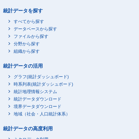
統計データを探す
すべてから探す
データベースから探す
ファイルから探す
分野から探す
組織から探す
統計データの活用
グラフ(統計ダッシュボード)
時系列表(統計ダッシュボード)
統計地理情報システム
統計データダウンロード
境界データダウンロード
地域（社会・人口統計体系）
統計データの高度利用