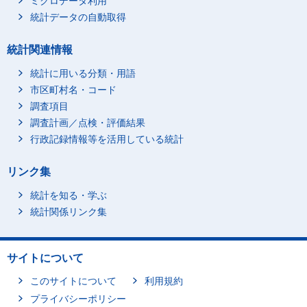
ミクロデータ利用
統計データの自動取得
統計関連情報
統計に用いる分類・用語
市区町村名・コード
調査項目
調査計画／点検・評価結果
行政記録情報等を活用している統計
リンク集
統計を知る・学ぶ
統計関係リンク集
サイトについて
このサイトについて
利用規約
プライバシーポリシー