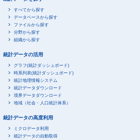
すべてから探す
データベースから探す
ファイルから探す
分野から探す
組織から探す
統計データの活用
グラフ(統計ダッシュボード)
時系列表(統計ダッシュボード)
統計地理情報システム
統計データダウンロード
境界データダウンロード
地域（社会・人口統計体系）
統計データの高度利用
ミクロデータ利用
統計データの自動取得