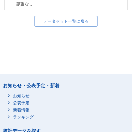
該当なし
データセット一覧に戻る
お知らせ・公表予定・新着
お知らせ
公表予定
新着情報
ランキング
統計データを探す