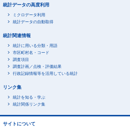
統計データの高度利用
ミクロデータ利用
統計データの自動取得
統計関連情報
統計に用いる分類・用語
市区町村名・コード
調査項目
調査計画／点検・評価結果
行政記録情報等を活用している統計
リンク集
統計を知る・学ぶ
統計関係リンク集
サイトについて