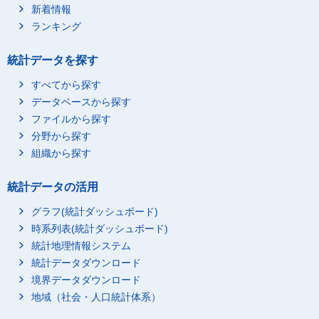
新着情報
ランキング
統計データを探す
すべてから探す
データベースから探す
ファイルから探す
分野から探す
組織から探す
統計データの活用
グラフ(統計ダッシュボード)
時系列表(統計ダッシュボード)
統計地理情報システム
統計データダウンロード
境界データダウンロード
地域（社会・人口統計体系）