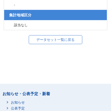
-
集計地域区分
該当なし
データセット一覧に戻る
お知らせ・公表予定・新着
お知らせ
公表予定