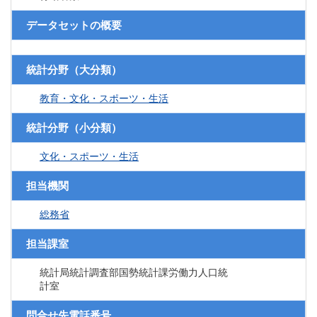
データセットの概要
統計分野（大分類）
教育・文化・スポーツ・生活
統計分野（小分類）
文化・スポーツ・生活
担当機関
総務省
担当課室
統計局統計調査部国勢統計課労働力人口統
計室
問合せ先電話番号