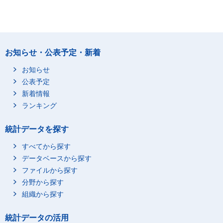
お知らせ・公表予定・新着
お知らせ
公表予定
新着情報
ランキング
統計データを探す
すべてから探す
データベースから探す
ファイルから探す
分野から探す
組織から探す
統計データの活用