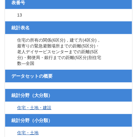
表番号
13
統計表名
住宅の所有の関係(6区分)，建て方(4区分)，
最寄りの緊急避難場所までの距離(5区分)・
老人デイサービスセンターまでの距離(5区
分)・郵便局・銀行までの距離(5区分)別住宅
数―全国
データセットの概要
統計分野（大分類）
住宅・土地・建設
統計分野（小分類）
住宅・土地