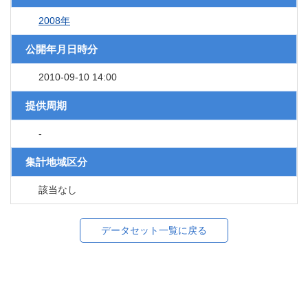
2008年
公開年月日時分
2010-09-10 14:00
提供周期
-
集計地域区分
該当なし
データセット一覧に戻る