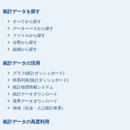
統計データを探す
すべてから探す
データベースから探す
ファイルから探す
分野から探す
組織から探す
統計データの活用
グラフ(統計ダッシュボード)
時系列表(統計ダッシュボード)
統計地理情報システム
統計データダウンロード
境界データダウンロード
地域（社会・人口統計体系）
統計データの高度利用