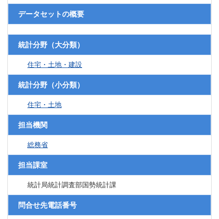
データセットの概要
統計分野（大分類）
住宅・土地・建設
統計分野（小分類）
住宅・土地
担当機関
総務省
担当課室
統計局統計調査部国勢統計課
問合せ先電話番号