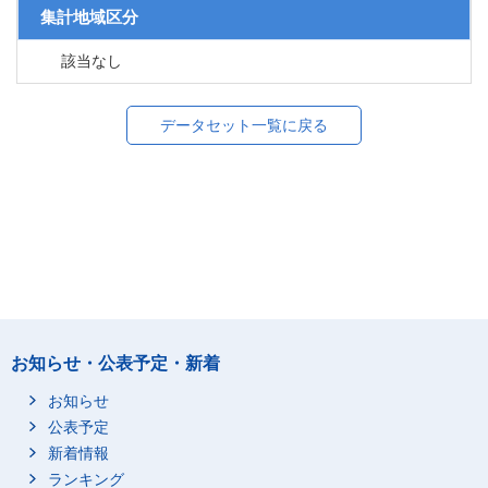
集計地域区分
該当なし
データセット一覧に戻る
お知らせ・公表予定・新着
お知らせ
公表予定
新着情報
ランキング