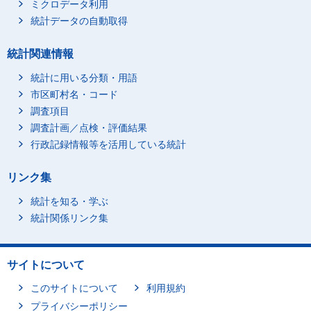
ミクロデータ利用
統計データの自動取得
統計関連情報
統計に用いる分類・用語
市区町村名・コード
調査項目
調査計画／点検・評価結果
行政記録情報等を活用している統計
リンク集
統計を知る・学ぶ
統計関係リンク集
サイトについて
このサイトについて
利用規約
プライバシーポリシー