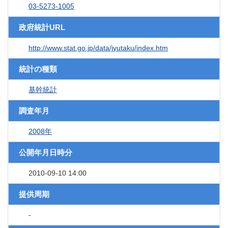
03-5273-1005
政府統計URL
http://www.stat.go.jp/data/jyutaku/index.htm
統計の種類
基幹統計
調査年月
2008年
公開年月日時分
2010-09-10 14:00
提供周期
-