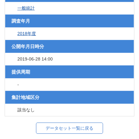
一般統計
調査年月
2018年度
公開年月日時分
2019-06-28 14:00
提供周期
-
集計地域区分
該当なし
データセット一覧に戻る