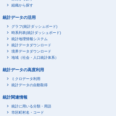
組織から探す
統計データの活用
グラフ(統計ダッシュボード)
時系列表(統計ダッシュボード)
統計地理情報システム
統計データダウンロード
境界データダウンロード
地域（社会・人口統計体系）
統計データの高度利用
ミクロデータ利用
統計データの自動取得
統計関連情報
統計に用いる分類・用語
市区町村名・コード