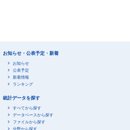
お知らせ・公表予定・新着
お知らせ
公表予定
新着情報
ランキング
統計データを探す
すべてから探す
データベースから探す
ファイルから探す
分野から探す