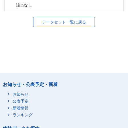
該当なし
データセット一覧に戻る
お知らせ・公表予定・新着
お知らせ
公表予定
新着情報
ランキング