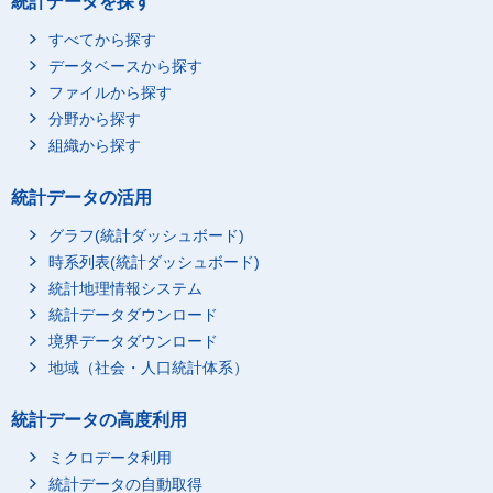
統計データを探す
すべてから探す
データベースから探す
ファイルから探す
分野から探す
組織から探す
統計データの活用
グラフ(統計ダッシュボード)
時系列表(統計ダッシュボード)
統計地理情報システム
統計データダウンロード
境界データダウンロード
地域（社会・人口統計体系）
統計データの高度利用
ミクロデータ利用
統計データの自動取得