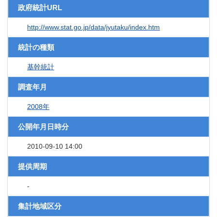
政府統計URL
http://www.stat.go.jp/data/jyutaku/index.htm
統計の種類
基幹統計
調査年月
2008年
公開年月日時分
2010-09-10 14:00
提供周期
-
集計地域区分