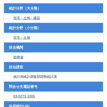
統計分野（大分類）
住宅・土地・建設
統計分野（小分類）
住宅・土地
担当機関
総務省
担当課室
統計局統計調査部国勢統計課
問合せ先電話番号
03-5273-1005
政府統計URL