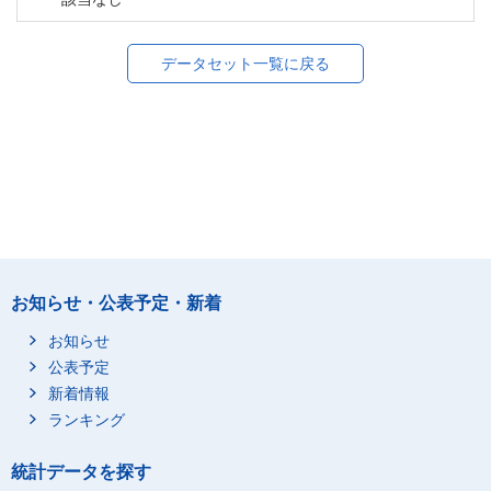
データセット一覧に戻る
お知らせ・公表予定・新着
お知らせ
公表予定
新着情報
ランキング
統計データを探す