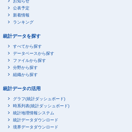
お知らせ
公表予定
新着情報
ランキング
統計データを探す
すべてから探す
データベースから探す
ファイルから探す
分野から探す
組織から探す
統計データの活用
グラフ(統計ダッシュボード)
時系列表(統計ダッシュボード)
統計地理情報システム
統計データダウンロード
境界データダウンロード