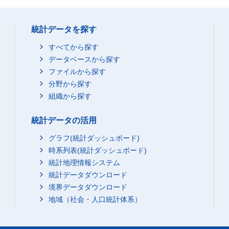
統計データを探す
すべてから探す
データベースから探す
ファイルから探す
分野から探す
組織から探す
統計データの活用
グラフ(統計ダッシュボード)
時系列表(統計ダッシュボード)
統計地理情報システム
統計データダウンロード
境界データダウンロード
地域（社会・人口統計体系）