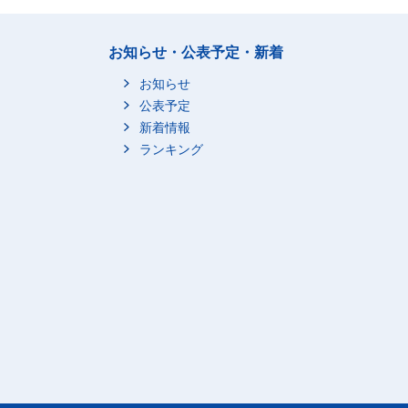
お知らせ・公表予定・新着
お知らせ
公表予定
新着情報
ランキング