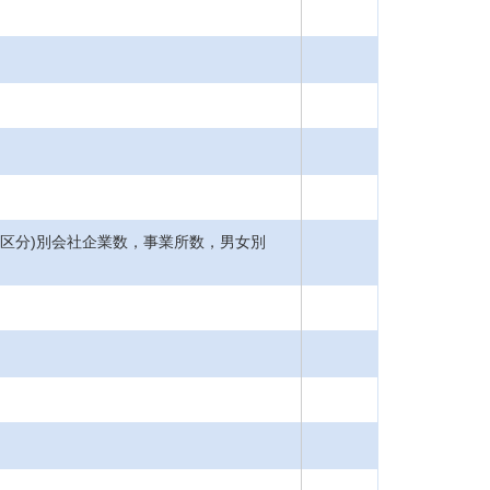
10区分)別会社企業数，事業所数，男女別