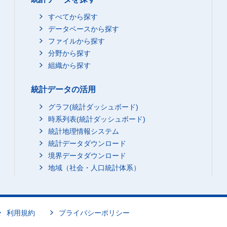
すべてから探す
データベースから探す
ファイルから探す
分野から探す
組織から探す
統計データの活用
グラフ(統計ダッシュボード)
時系列表(統計ダッシュボード)
統計地理情報システム
統計データダウンロード
境界データダウンロード
地域（社会・人口統計体系）
利用規約
プライバシーポリシー