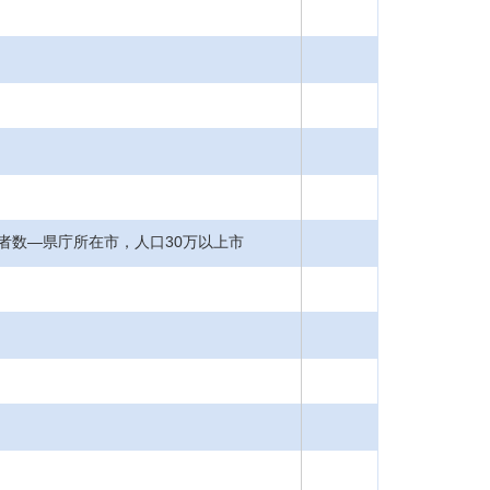
用者数―県庁所在市，人口30万以上市