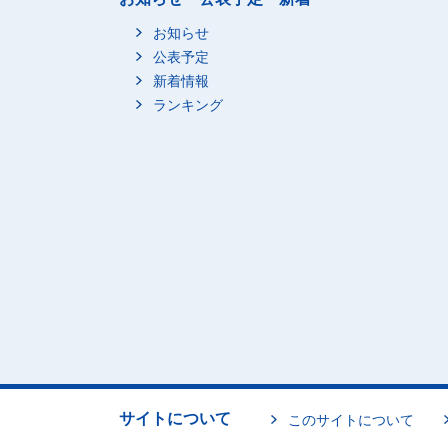
お知らせ
公表予定
新着情報
ランキング
サイトについて
このサイトについて