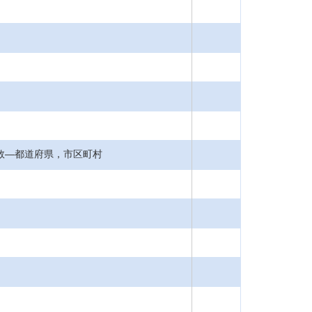
者数―都道府県，市区町村