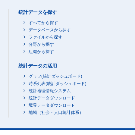
統計データを探す
すべてから探す
データベースから探す
ファイルから探す
分野から探す
組織から探す
統計データの活用
グラフ(統計ダッシュボード)
時系列表(統計ダッシュボード)
統計地理情報システム
統計データダウンロード
境界データダウンロード
地域（社会・人口統計体系）