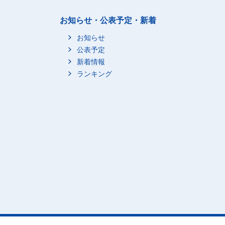
お知らせ・公表予定・新着
お知らせ
公表予定
新着情報
ランキング