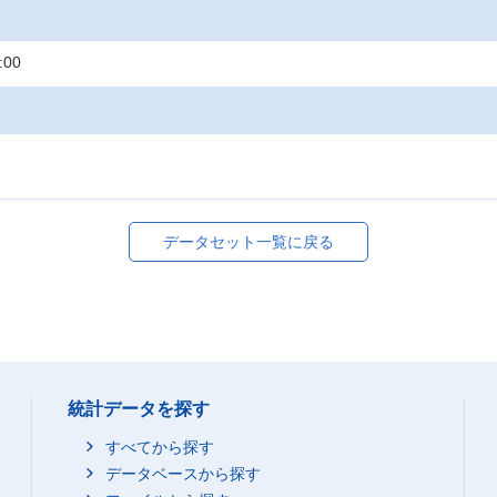
:00
データセット一覧に戻る
統計データを探す
すべてから探す
データベースから探す