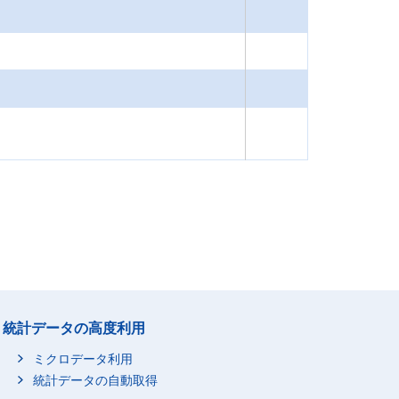
統計データの高度利用
ミクロデータ利用
統計データの自動取得