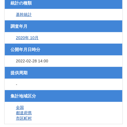
統計の種類
基幹統計
調査年月
2020年 10月
公開年月日時分
2022-02-28 14:00
提供周期
-
集計地域区分
全国
都道府県
市区町村