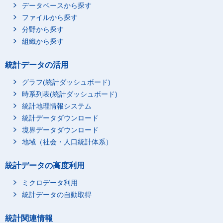
データベースから探す
ファイルから探す
分野から探す
組織から探す
統計データの活用
グラフ(統計ダッシュボード)
時系列表(統計ダッシュボード)
統計地理情報システム
統計データダウンロード
境界データダウンロード
地域（社会・人口統計体系）
統計データの高度利用
ミクロデータ利用
統計データの自動取得
統計関連情報