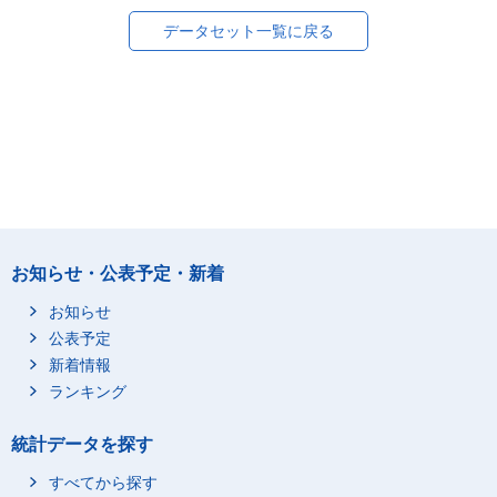
データセット一覧に戻る
お知らせ・公表予定・新着
お知らせ
公表予定
新着情報
ランキング
統計データを探す
すべてから探す