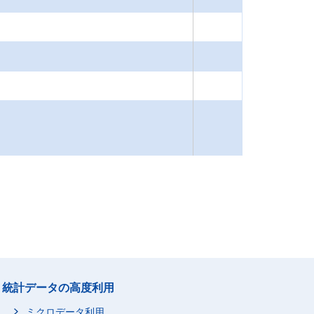
統計データの高度利用
ミクロデータ利用