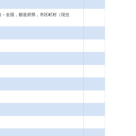
口－全国，都道府県，市区町村（現住