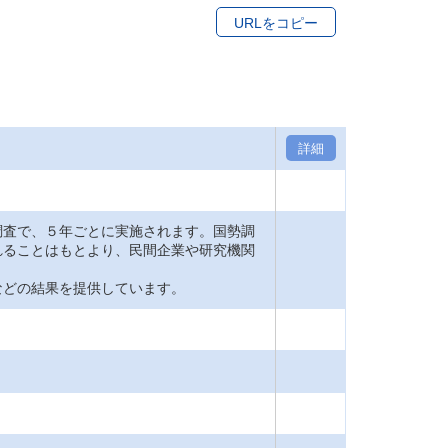
URLをコピー
詳細
査で、５年ごとに実施されます。国勢調
れることはもとより、民間企業や研究機関
どの結果を提供しています。