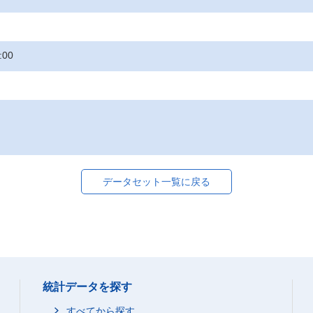
:00
データセット一覧に戻る
統計データを探す
すべてから探す