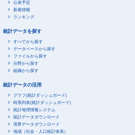
公表予定
新着情報
ランキング
統計データを探す
すべてから探す
データベースから探す
ファイルから探す
分野から探す
組織から探す
統計データの活用
グラフ(統計ダッシュボード)
時系列表(統計ダッシュボード)
統計地理情報システム
統計データダウンロード
境界データダウンロード
地域（社会・人口統計体系）