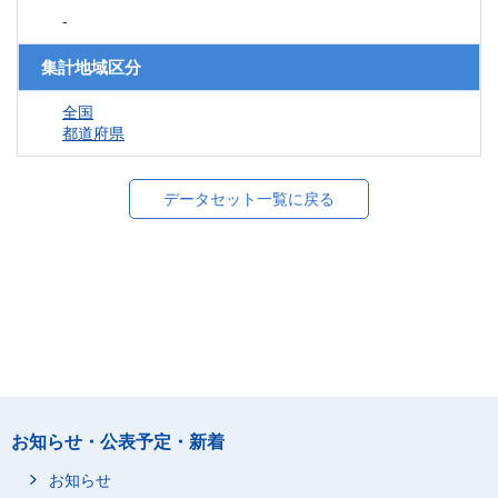
-
集計地域区分
全国
都道府県
データセット一覧に戻る
お知らせ・公表予定・新着
お知らせ