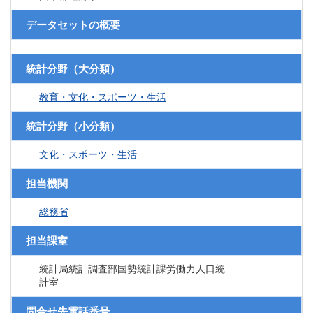
データセットの概要
統計分野（大分類）
教育・文化・スポーツ・生活
統計分野（小分類）
文化・スポーツ・生活
担当機関
総務省
担当課室
統計局統計調査部国勢統計課労働力人口統
計室
問合せ先電話番号