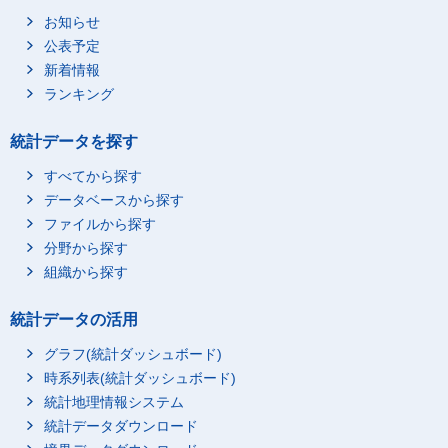
お知らせ
公表予定
新着情報
ランキング
統計データを探す
すべてから探す
データベースから探す
ファイルから探す
分野から探す
組織から探す
統計データの活用
グラフ(統計ダッシュボード)
時系列表(統計ダッシュボード)
統計地理情報システム
統計データダウンロード