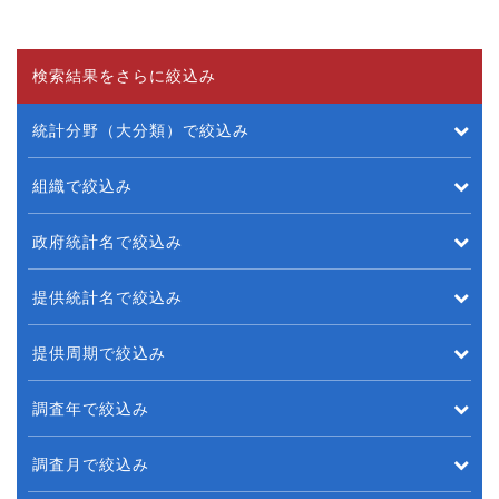
検索結果をさらに絞込み
統計分野（大分類）で絞込み
組織で絞込み
政府統計名で絞込み
提供統計名で絞込み
提供周期で絞込み
調査年で絞込み
調査月で絞込み