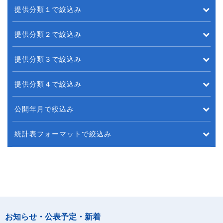
提供分類１で絞込み
提供分類２で絞込み
提供分類３で絞込み
提供分類４で絞込み
公開年月で絞込み
統計表フォーマットで絞込み
お知らせ・公表予定・新着