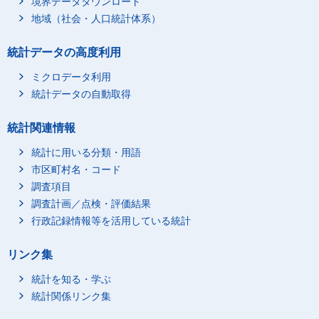
境界データダウンロード
地域（社会・人口統計体系）
統計データの高度利用
ミクロデータ利用
統計データの自動取得
統計関連情報
統計に用いる分類・用語
市区町村名・コード
調査項目
調査計画／点検・評価結果
行政記録情報等を活用している統計
リンク集
統計を知る・学ぶ
統計関係リンク集