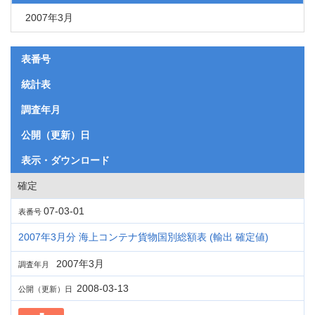
2007年3月
表番号
統計表
調査年月
公開（更新）日
表示・ダウンロード
確定
07-03-01
表番号
2007年3月分 海上コンテナ貨物国別総額表 (輸出 確定値)
2007年3月
調査年月
2008-03-13
公開（更新）日