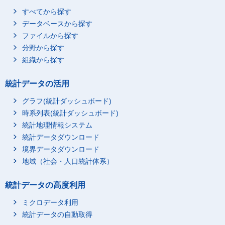
すべてから探す
データベースから探す
ファイルから探す
分野から探す
組織から探す
統計データの活用
グラフ(統計ダッシュボード)
時系列表(統計ダッシュボード)
統計地理情報システム
統計データダウンロード
境界データダウンロード
地域（社会・人口統計体系）
統計データの高度利用
ミクロデータ利用
統計データの自動取得