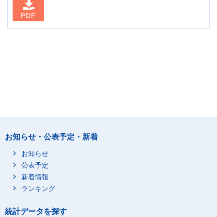
PDF
お知らせ・公表予定・新着
お知らせ
公表予定
新着情報
ランキング
統計データを探す