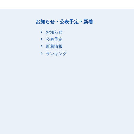
お知らせ・公表予定・新着
お知らせ
公表予定
新着情報
ランキング