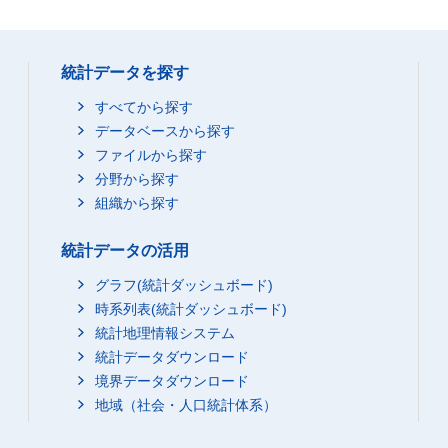
統計データを探す
すべてから探す
データベースから探す
ファイルから探す
分野から探す
組織から探す
統計データの活用
グラフ(統計ダッシュボード)
時系列表(統計ダッシュボード)
統計地理情報システム
統計データダウンロード
境界データダウンロード
地域（社会・人口統計体系）