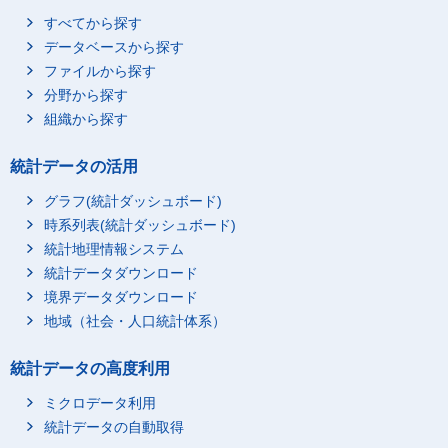
すべてから探す
データベースから探す
ファイルから探す
分野から探す
組織から探す
統計データの活用
グラフ(統計ダッシュボード)
時系列表(統計ダッシュボード)
統計地理情報システム
統計データダウンロード
境界データダウンロード
地域（社会・人口統計体系）
統計データの高度利用
ミクロデータ利用
統計データの自動取得