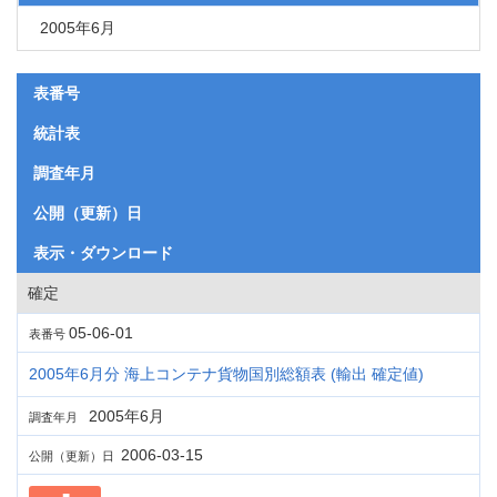
2005年6月
表番号
統計表
調査年月
公開（更新）日
表示・ダウンロード
確定
05-06-01
表番号
2005年6月分 海上コンテナ貨物国別総額表 (輸出 確定値)
2005年6月
調査年月
2006-03-15
公開（更新）日