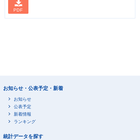
PDF
お知らせ・公表予定・新着
お知らせ
公表予定
新着情報
ランキング
統計データを探す