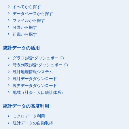
すべてから探す
データベースから探す
ファイルから探す
分野から探す
組織から探す
統計データの活用
グラフ(統計ダッシュボード)
時系列表(統計ダッシュボード)
統計地理情報システム
統計データダウンロード
境界データダウンロード
地域（社会・人口統計体系）
統計データの高度利用
ミクロデータ利用
統計データの自動取得