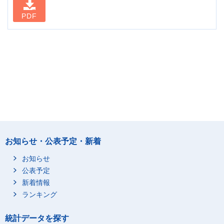
PDF
お知らせ・公表予定・新着
お知らせ
公表予定
新着情報
ランキング
統計データを探す