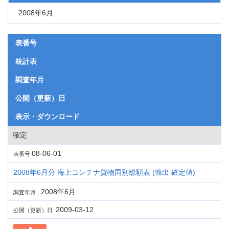
2008年6月
表番号
統計表
調査年月
公開（更新）日
表示・ダウンロード
確定
08-06-01
表番号
2008年6月分 海上コンテナ貨物国別総額表 (輸出 確定値)
2008年6月
調査年月
2009-03-12
公開（更新）日