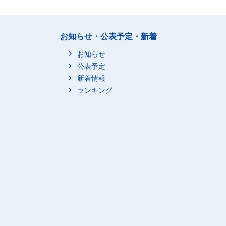
お知らせ・公表予定・新着
お知らせ
公表予定
新着情報
ランキング