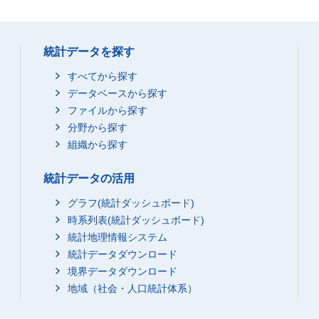
統計データを探す
すべてから探す
データベースから探す
ファイルから探す
分野から探す
組織から探す
統計データの活用
グラフ(統計ダッシュボード)
時系列表(統計ダッシュボード)
統計地理情報システム
統計データダウンロード
境界データダウンロード
地域（社会・人口統計体系）