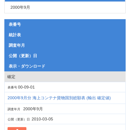
2000年9月
表番号
統計表
調査年月
公開（更新）日
表示・ダウンロード
確定
00-09-01
表番号
2000年9月分 海上コンテナ貨物国別総額表 (輸出 確定値)
2000年9月
調査年月
2010-03-05
公開（更新）日