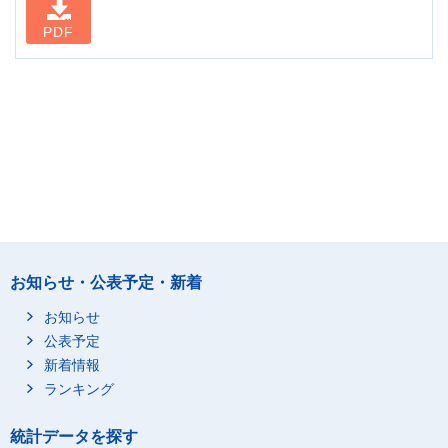
PDF
お知らせ・公表予定・新着
お知らせ
公表予定
新着情報
ランキング
統計データを探す