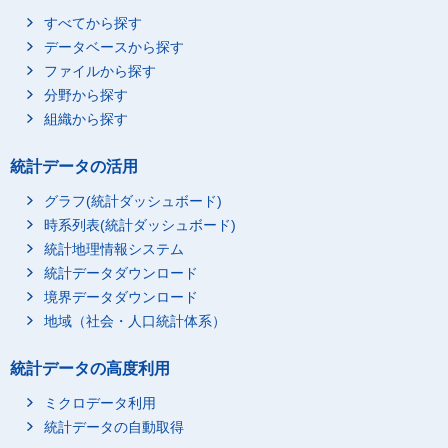
すべてから探す
データベースから探す
ファイルから探す
分野から探す
組織から探す
統計データの活用
グラフ(統計ダッシュボード)
時系列表(統計ダッシュボード)
統計地理情報システム
統計データダウンロード
境界データダウンロード
地域（社会・人口統計体系）
統計データの高度利用
ミクロデータ利用
統計データの自動取得