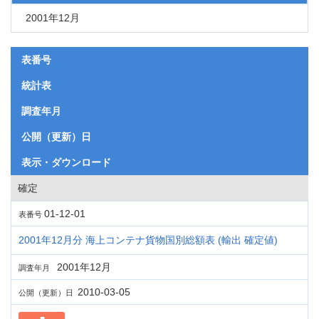
2001年12月
表番号
統計表
調査年月
公開（更新）日
表示・ダウンロード
確定
01-12-01
表番号
2001年12月分 海上コンテナ貨物国別総額表 (輸出 確定値)
2001年12月
調査年月
2010-03-05
公開（更新）日