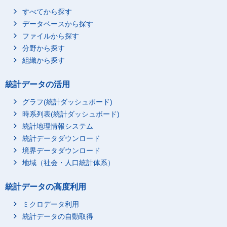
すべてから探す
データベースから探す
ファイルから探す
分野から探す
組織から探す
統計データの活用
グラフ(統計ダッシュボード)
時系列表(統計ダッシュボード)
統計地理情報システム
統計データダウンロード
境界データダウンロード
地域（社会・人口統計体系）
統計データの高度利用
ミクロデータ利用
統計データの自動取得