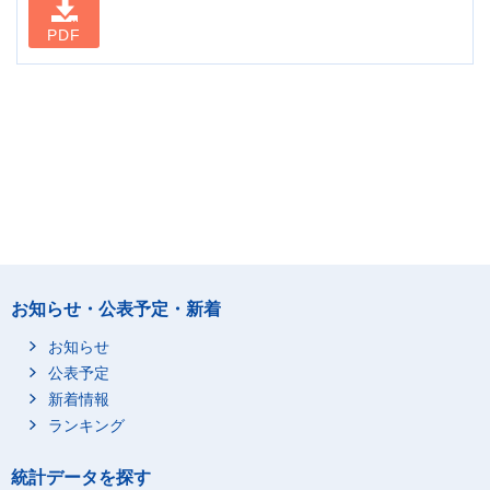
PDF
お知らせ・公表予定・新着
お知らせ
公表予定
新着情報
ランキング
統計データを探す