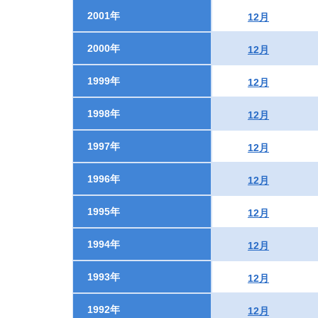
2001年
12月
2000年
12月
1999年
12月
1998年
12月
1997年
12月
1996年
12月
1995年
12月
1994年
12月
1993年
12月
1992年
12月