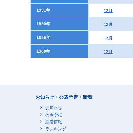
1991年
12月
1990年
12月
1989年
12月
1988年
12月
お知らせ・公表予定・新着
お知らせ
公表予定
新着情報
ランキング