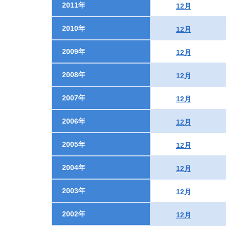
2011年
12月
2010年
12月
2009年
12月
2008年
12月
2007年
12月
2006年
12月
2005年
12月
2004年
12月
2003年
12月
2002年
12月