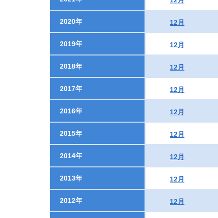
12月
2020年
12月
2019年
12月
2018年
12月
2017年
12月
2016年
12月
2015年
12月
2014年
12月
2013年
12月
2012年
12月