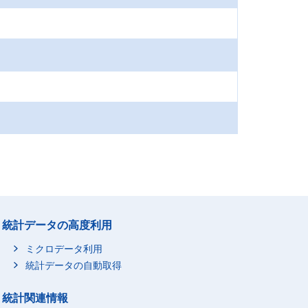
統計データの高度利用
ミクロデータ利用
統計データの自動取得
統計関連情報