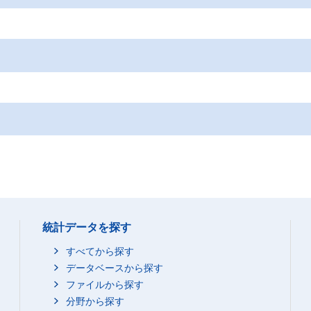
統計データを探す
すべてから探す
データベースから探す
ファイルから探す
分野から探す