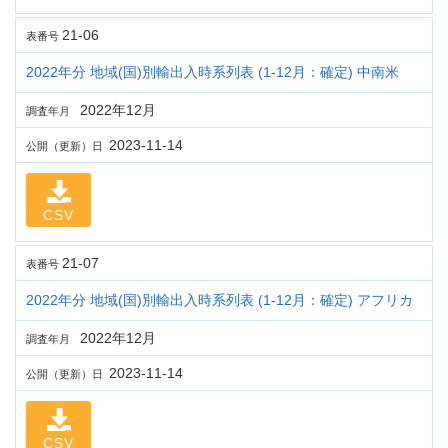
21-06
表番号
2022年分 地域(国)別輸出入時系列表 (1-12月：確定) 中南米
2022年12月
調査年月
2023-11-14
公開（更新）日
CSV
21-07
表番号
2022年分 地域(国)別輸出入時系列表 (1-12月：確定) アフリカ
2022年12月
調査年月
2023-11-14
公開（更新）日
CSV