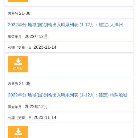
21-08
表番号
2022年分 地域(国)別輸出入時系列表 (1-12月：確定) 大洋州
2022年12月
調査年月
2023-11-14
公開（更新）日
CSV
21-09
表番号
2022年分 地域(国)別輸出入時系列表 (1-12月：確定) 特殊地域
2022年12月
調査年月
2023-11-14
公開（更新）日