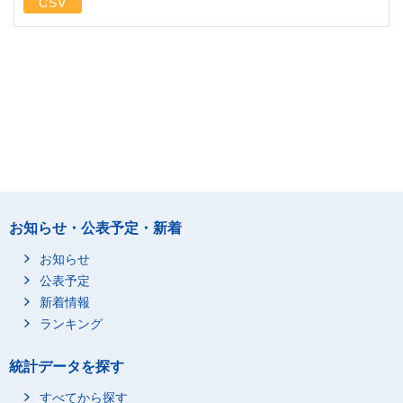
CSV
お知らせ・公表予定・新着
お知らせ
公表予定
新着情報
ランキング
統計データを探す
すべてから探す