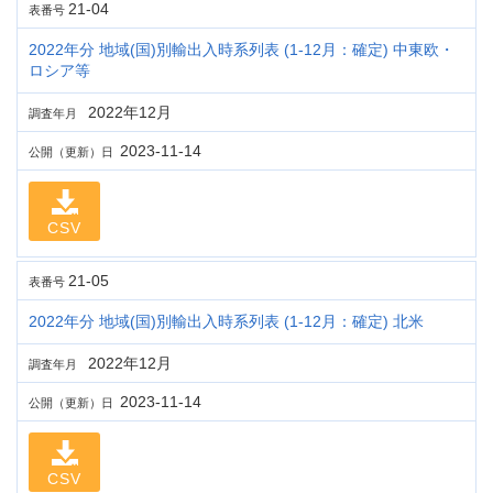
21-04
表番号
2022年分 地域(国)別輸出入時系列表 (1-12月：確定) 中東欧・
ロシア等
2022年12月
調査年月
2023-11-14
公開（更新）日
CSV
21-05
表番号
2022年分 地域(国)別輸出入時系列表 (1-12月：確定) 北米
2022年12月
調査年月
2023-11-14
公開（更新）日
CSV