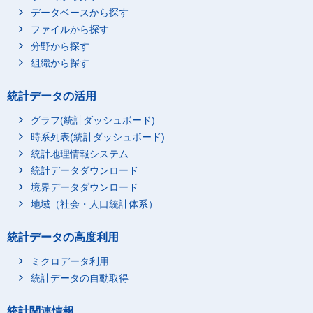
データベースから探す
ファイルから探す
分野から探す
組織から探す
統計データの活用
グラフ(統計ダッシュボード)
時系列表(統計ダッシュボード)
統計地理情報システム
統計データダウンロード
境界データダウンロード
地域（社会・人口統計体系）
統計データの高度利用
ミクロデータ利用
統計データの自動取得
統計関連情報