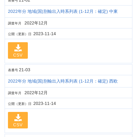
21-02
表番号
2022年分 地域(国)別輸出入時系列表 (1-12月：確定) 中東
2022年12月
調査年月
2023-11-14
公開（更新）日
CSV
21-03
表番号
2022年分 地域(国)別輸出入時系列表 (1-12月：確定) 西欧
2022年12月
調査年月
2023-11-14
公開（更新）日
CSV