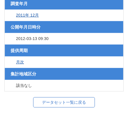
調査年月
2011年 12月
公開年月日時分
2012-03-13 09:30
提供周期
月次
集計地域区分
該当なし
データセット一覧に戻る