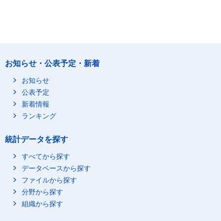
お知らせ・公表予定・新着
お知らせ
公表予定
新着情報
ランキング
統計データを探す
すべてから探す
データベースから探す
ファイルから探す
分野から探す
組織から探す