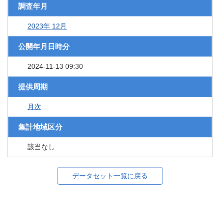
調査年月
2023年 12月
公開年月日時分
2024-11-13 09:30
提供周期
月次
集計地域区分
該当なし
データセット一覧に戻る