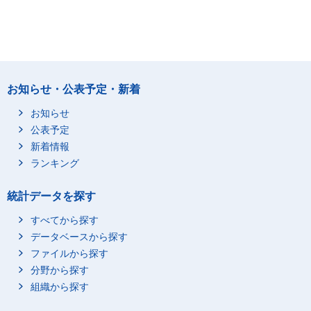
お知らせ・公表予定・新着
お知らせ
公表予定
新着情報
ランキング
統計データを探す
すべてから探す
データベースから探す
ファイルから探す
分野から探す
組織から探す