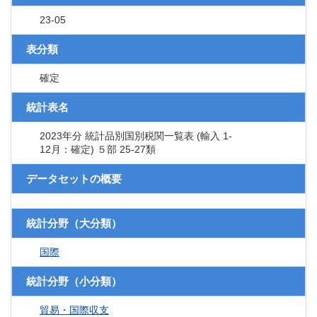
23-05
表分類
確定
統計表名
2023年分 統計品別国別税関一覧表 (輸入 1-
12月：確定) ５部 25-27類
データセットの概要
統計分野（大分類）
国際
統計分野（小分類）
貿易・国際収支