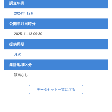
調査年月
2024年 12月
公開年月日時分
2025-11-13 09:30
提供周期
月次
集計地域区分
該当なし
データセット一覧に戻る