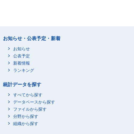
お知らせ・公表予定・新着
お知らせ
公表予定
新着情報
ランキング
統計データを探す
すべてから探す
データベースから探す
ファイルから探す
分野から探す
組織から探す