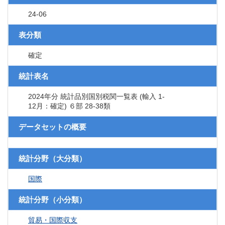
24-06
表分類
確定
統計表名
2024年分 統計品別国別税関一覧表 (輸入 1-
12月：確定) ６部 28-38類
データセットの概要
統計分野（大分類）
国際
統計分野（小分類）
貿易・国際収支