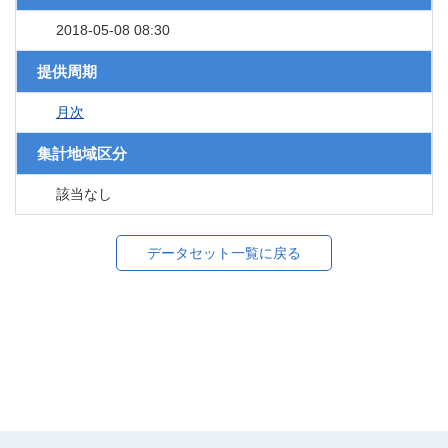
2018-05-08 08:30
提供周期
月次
集計地域区分
該当なし
データセット一覧に戻る