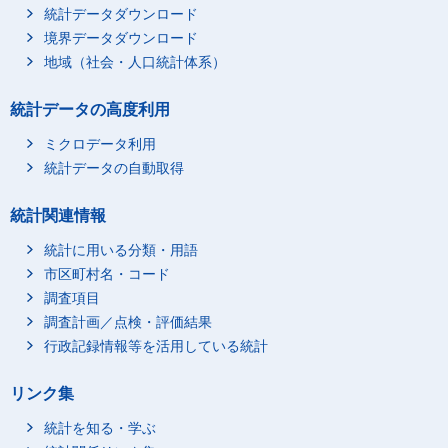
統計データダウンロード
境界データダウンロード
地域（社会・人口統計体系）
統計データの高度利用
ミクロデータ利用
統計データの自動取得
統計関連情報
統計に用いる分類・用語
市区町村名・コード
調査項目
調査計画／点検・評価結果
行政記録情報等を活用している統計
リンク集
統計を知る・学ぶ