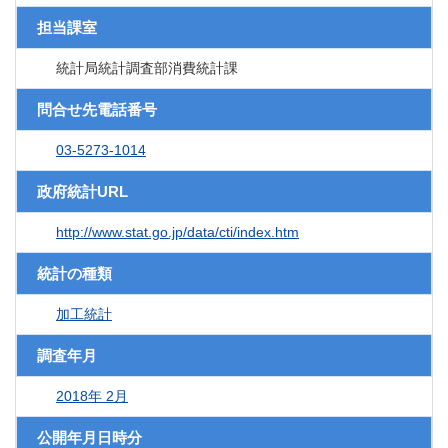
担当課室
統計局統計調査部消費統計課
問合せ先電話番号
03-5273-1014
政府統計URL
http://www.stat.go.jp/data/cti/index.htm
統計の種類
加工統計
調査年月
2018年 2月
公開年月日時分