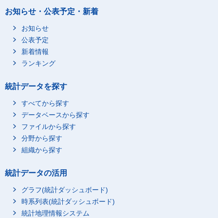
お知らせ・公表予定・新着
お知らせ
公表予定
新着情報
ランキング
統計データを探す
すべてから探す
データベースから探す
ファイルから探す
分野から探す
組織から探す
統計データの活用
グラフ(統計ダッシュボード)
時系列表(統計ダッシュボード)
統計地理情報システム