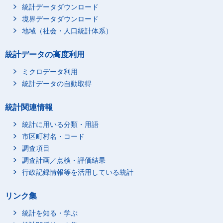
統計データダウンロード
境界データダウンロード
地域（社会・人口統計体系）
統計データの高度利用
ミクロデータ利用
統計データの自動取得
統計関連情報
統計に用いる分類・用語
市区町村名・コード
調査項目
調査計画／点検・評価結果
行政記録情報等を活用している統計
リンク集
統計を知る・学ぶ