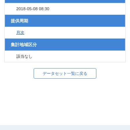
2018-05-08 08:30
提供周期
月次
集計地域区分
該当なし
データセット一覧に戻る