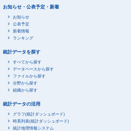
お知らせ・公表予定・新着
お知らせ
公表予定
新着情報
ランキング
統計データを探す
すべてから探す
データベースから探す
ファイルから探す
分野から探す
組織から探す
統計データの活用
グラフ(統計ダッシュボード)
時系列表(統計ダッシュボード)
統計地理情報システム