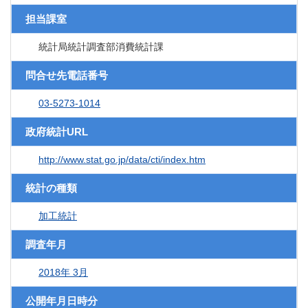
担当課室
統計局統計調査部消費統計課
問合せ先電話番号
03-5273-1014
政府統計URL
http://www.stat.go.jp/data/cti/index.htm
統計の種類
加工統計
調査年月
2018年 3月
公開年月日時分