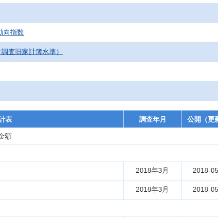
費動向指数
計調査旧家計簿水準）
計表
調査年月
公開（更
金額
2018年3月
2018-05
2018年3月
2018-05