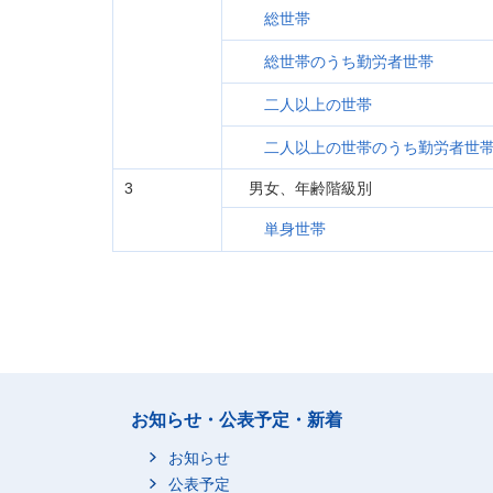
総世帯
総世帯のうち勤労者世帯
二人以上の世帯
二人以上の世帯のうち勤労者世
3
男女、年齢階級別
単身世帯
お知らせ・公表予定・新着
お知らせ
公表予定