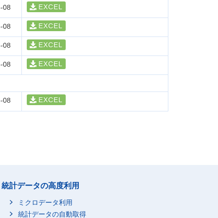
EXCEL
-08
EXCEL
-08
EXCEL
-08
EXCEL
-08
EXCEL
-08
統計データの高度利用
ミクロデータ利用
統計データの自動取得