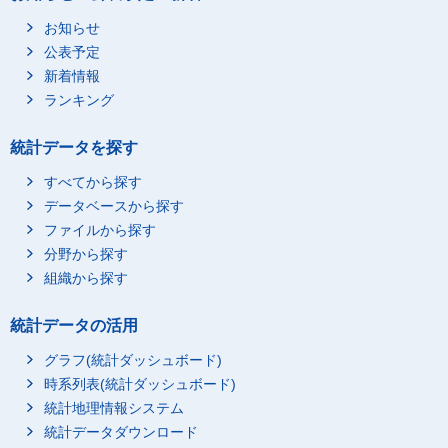
お知らせ
公表予定
新着情報
ランキング
統計データを探す
すべてから探す
データベースから探す
ファイルから探す
分野から探す
組織から探す
統計データの活用
グラフ(統計ダッシュボード)
時系列表(統計ダッシュボード)
統計地理情報システム
統計データダウンロード