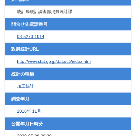
統計局統計調査部消費統計課
問合せ先電話番号
03-5273-1014
政府統計URL
http://www.stat.go.jp/data/cti/index.htm
統計の種類
加工統計
調査年月
2018年 11月
公開年月日時分