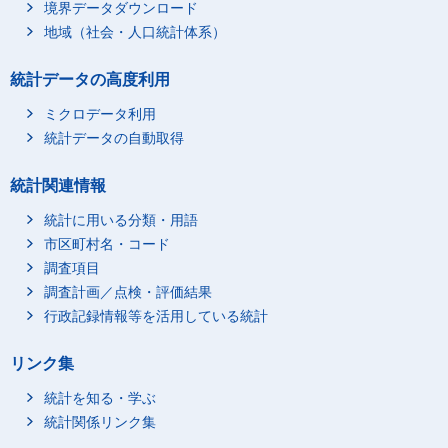
境界データダウンロード
地域（社会・人口統計体系）
統計データの高度利用
ミクロデータ利用
統計データの自動取得
統計関連情報
統計に用いる分類・用語
市区町村名・コード
調査項目
調査計画／点検・評価結果
行政記録情報等を活用している統計
リンク集
統計を知る・学ぶ
統計関係リンク集