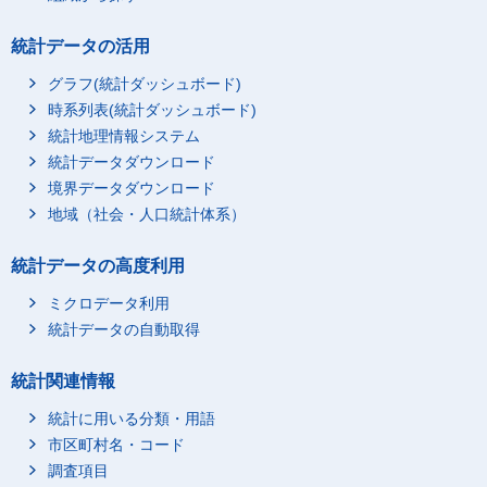
統計データの活用
グラフ(統計ダッシュボード)
時系列表(統計ダッシュボード)
統計地理情報システム
統計データダウンロード
境界データダウンロード
地域（社会・人口統計体系）
統計データの高度利用
ミクロデータ利用
統計データの自動取得
統計関連情報
統計に用いる分類・用語
市区町村名・コード
調査項目