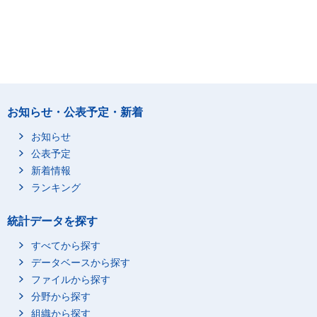
お知らせ・公表予定・新着
お知らせ
公表予定
新着情報
ランキング
統計データを探す
すべてから探す
データベースから探す
ファイルから探す
分野から探す
組織から探す