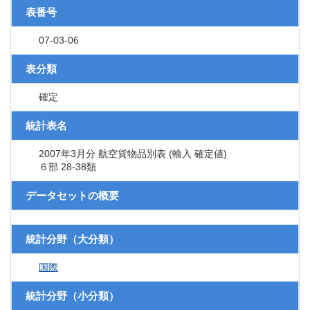
表番号
07-03-06
表分類
確定
統計表名
2007年3月分 航空貨物品別表 (輸入 確定値)
６部 28-38類
データセットの概要
統計分野（大分類）
国際
統計分野（小分類）