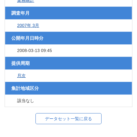
業務統計
調査年月
2007年 3月
公開年月日時分
2008-03-13 09:45
提供周期
月次
集計地域区分
該当なし
データセット一覧に戻る