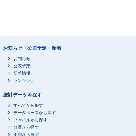
お知らせ・公表予定・新着
お知らせ
公表予定
新着情報
ランキング
統計データを探す
すべてから探す
データベースから探す
ファイルから探す
分野から探す
組織から探す