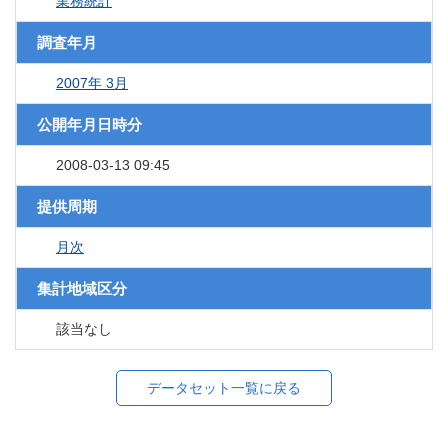
業務統計
調査年月
2007年 3月
公開年月日時分
2008-03-13 09:45
提供周期
月次
集計地域区分
該当なし
データセット一覧に戻る